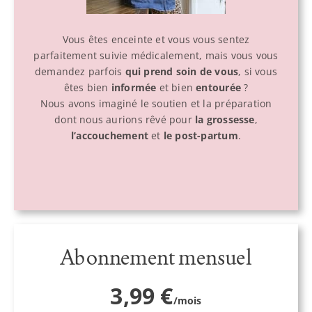
Vous êtes enceinte et vous vous sentez
parfaitement suivie médicalement, mais vous vous
demandez parfois
qui prend soin de vous
, si vous
êtes bien
informée
et bien
entourée
?
Nous avons imaginé le soutien et la préparation
dont nous aurions rêvé pour
la
grossesse
,
l’accouchement
et
le post-partum
.
Abonnement mensuel
3,99 €
/mois