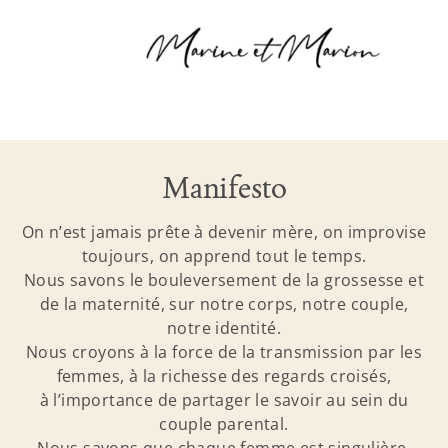
Manifesto
On n’est jamais prête à devenir mère, on improvise
toujours, on apprend tout le temps.
Nous savons le bouleversement de la grossesse et
de la maternité, sur notre corps, notre couple,
notre identité.
Nous croyons à la force de la transmission par les
femmes, à la richesse des regards croisés,
à l’importance de partager le savoir au sein du
couple parental.