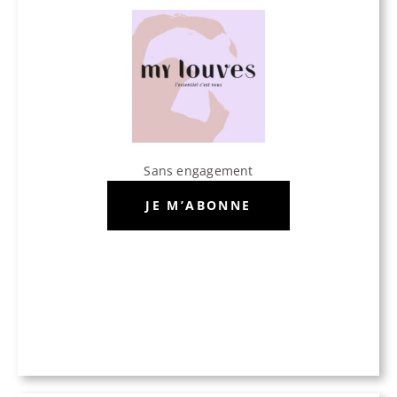
Sans engagement
JE M’ABONNE