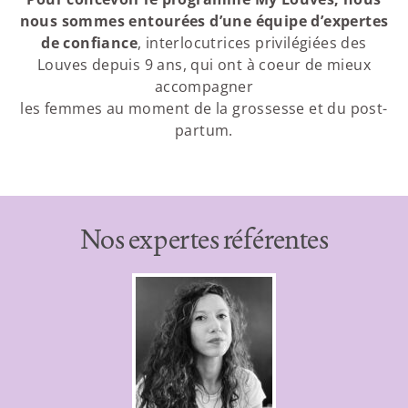
nous sommes entourées d’une équipe d’expertes
de confiance
, interlocutrices privilégiées des
Louves depuis 9 ans, qui ont à coeur de mieux
accompagner
les femmes au moment de la grossesse et du post-
partum.
Nos expertes référentes