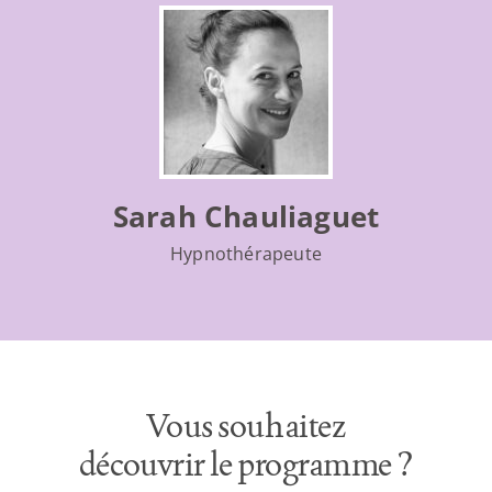
Sarah Chauliaguet
Hypnothérapeute
Vous souhaitez
découvrir le programme ?