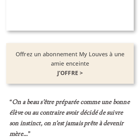
Offrez un abonnement My Louves à une
amie enceinte
J’OFFRE >
“
On a beau s’être préparée comme une bonne
élève ou au contraire avoir décidé de suivre
son instinct, on n’est jamais prête à devenir
mère…
”