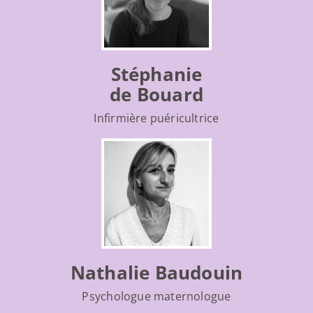
Stéphanie
de Bouard
Infirmière puéricultrice
Nathalie Baudouin
Psychologue maternologue