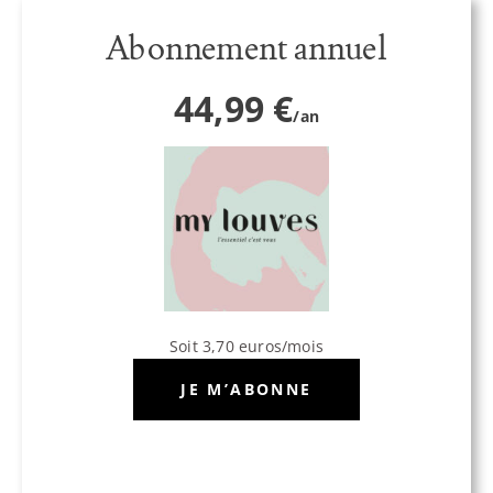
Abonnement annuel
44,99 €
/an
Soit 3,70 euros/mois
JE M’ABONNE