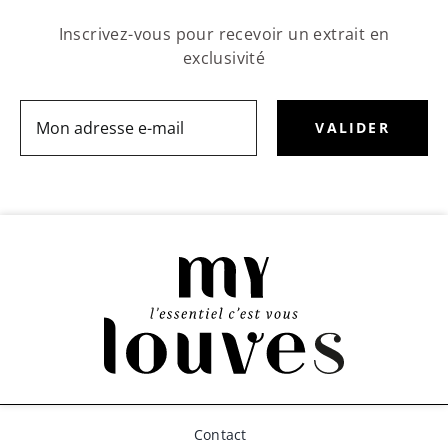
Inscrivez-vous pour recevoir un extrait en
exclusivité
Email
Address:
Contact