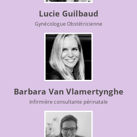
Lucie Guilbaud
Gynécologue Obstétricienne
Barbara Van Vlamertynghe
Infirmière consultante périnatale