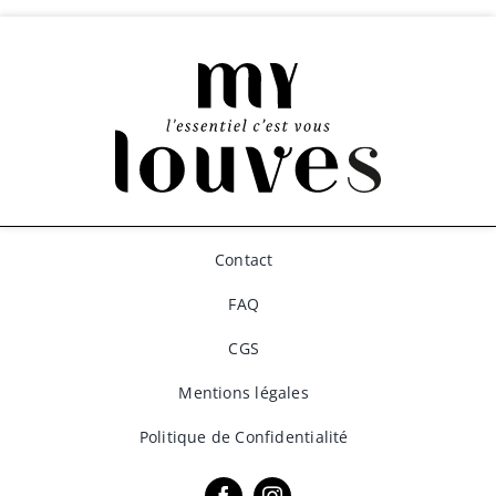
Contact
FAQ
CGS
Mentions légales
Politique de Confidentialité