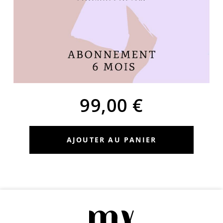
99,00
€
AJOUTER AU PANIER
Alternative: