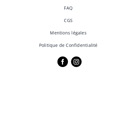
FAQ
CGS
Mentions légales
Politique de Confidentialité